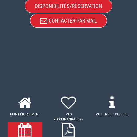
DISPONIBILITÉS/RÉSERVATION
CONTACTER PAR MAIL
MON HÉBERGEMENT
MES
MON LIVRET D'ACCUEIL
RECOMMANDATIONS