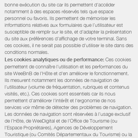
bonne exécution du site car ils permettent d'accéder
notamment à des espaces réservés tels que espace
personnel ou favoris. Ils permettent de mémoriser les
informations relatives aux formulaires que l’utilisateur est
susceptible de remplir sur le site, et d’adapter la présentation
du site aux préférences d’affichage de votre terminal. Sans
ces cookies, il ne serait pas possible d'utiliser le site dans des
conditions normales.
Les cookies analytiques ou de performance:
Ces cookies
permettent de connaître l'utilisation et les performances du
site WeeBnB de l’Hôte et d'en améliorer le fonctionnement.
Ils mesurent notamment les données de navigation de
l’utilisateur (volume de fréquentation, rubriques et contenus
visités, etc.). Ces cookies sont essentiels car ils nous
permettent d'améliorer l'intérêt et l'ergonomie de nos
services voir même de détecter des problèmes de navigation.
Les données de navigation sont réservées à l’usage exclusif
de l’Hôte, de WeeDigital et de l’Office de Tourisme (ou
l'Espace Propriétaires), Agences de Développement
Touristique (ou Comités Départementaux du Tourisme) ou la