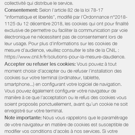
collectivité qui distribue le service.
Consentement:
Selon l'article 82 de la loi 78-17
"informatique et libertés", modifié par l'Ordonnance n°2018-
1125 du 12 décembre 2018, les cookies qui ont pour finalité
exclusive de permettre ou faciliter la communication par voie
électronique ne nécessitent pas de consentement lors de
leur usage. Pour plus d’informations sur les cookies de
mesure d’audience, veuillez consulter le site de la CNIL :
https://www.cnil.fr/fr/solutions-pour-la-mesure-daudience.
Accepter ou refuser les cookies:
Vous pouvez à tout
moment choisir d’accepter ou de refuser l’installation des
cookies sur votre terminal (ordinateur, tablette,
smartphone...) en configurant votre logiciel de navigation.
Vous pouvez également configurer votre navigateur de
manière à ce que l’acceptation ou le refus des cookies vous
soient proposés ponctuellement, avant qu’un cookie ne soit
enregistré sur votre terminal.
Note importante:
Nous vous rappelons que le paramétrage
de votre navigateur en matière de cookies est susceptible de
modifier vos conditions d'accès à nos services. Si votre