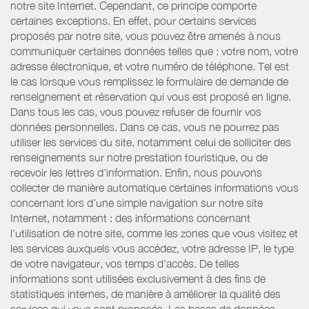
notre site Internet. Cependant, ce principe comporte
certaines exceptions. En effet, pour certains services
proposés par notre site, vous pouvez être amenés à nous
communiquer certaines données telles que : votre nom, votre
adresse électronique, et votre numéro de téléphone. Tel est
le cas lorsque vous remplissez le formulaire de demande de
renseignement et réservation qui vous est proposé en ligne.
Dans tous les cas, vous pouvez refuser de fournir vos
données personnelles. Dans ce cas, vous ne pourrez pas
utiliser les services du site, notamment celui de solliciter des
renseignements sur notre prestation touristique, ou de
recevoir les lettres d’information. Enfin, nous pouvons
collecter de manière automatique certaines informations vous
concernant lors d’une simple navigation sur notre site
Internet, notamment : des informations concernant
l’utilisation de notre site, comme les zones que vous visitez et
les services auxquels vous accédez, votre adresse IP, le type
de votre navigateur, vos temps d'accès. De telles
informations sont utilisées exclusivement à des fins de
statistiques internes, de manière à améliorer la qualité des
services qui vous sont proposés. Les bases de données