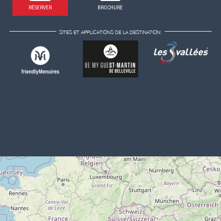
RÉSERVER
BROCHURE
SITES ET APPLICATIONS DE LA DESTINATION: