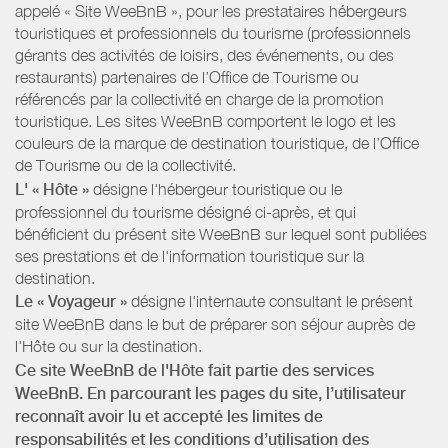
appelé « Site WeeBnB », pour les prestataires hébergeurs
touristiques et professionnels du tourisme (professionnels
gérants des activités de loisirs, des événements, ou des
restaurants) partenaires de l’Office de Tourisme ou
référencés par la collectivité en charge de la promotion
touristique. Les sites WeeBnB comportent le logo et les
couleurs de la marque de destination touristique, de l’Office
de Tourisme ou de la collectivité.
L' « Hôte »
désigne l'hébergeur touristique ou le
professionnel du tourisme désigné ci-après, et qui
bénéficient du présent site WeeBnB sur lequel sont publiées
ses prestations et de l'information touristique sur la
destination.
Le « Voyageur »
désigne l'internaute consultant le présent
site WeeBnB dans le but de préparer son séjour auprès de
l'Hôte ou sur la destination.
Ce site WeeBnB de l'Hôte fait partie des services
WeeBnB. En parcourant les pages du site, l’utilisateur
reconnaît avoir lu et accepté les limites de
responsabilités et les conditions d’utilisation des