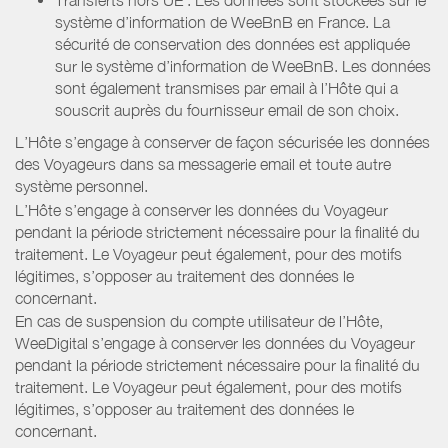
système d’information de WeeBnB en France. La
sécurité de conservation des données est appliquée
sur le système d’information de WeeBnB. Les données
sont également transmises par email à l’Hôte qui a
souscrit auprès du fournisseur email de son choix.
L’Hôte s’engage à conserver de façon sécurisée les données
des Voyageurs dans sa messagerie email et toute autre
système personnel.
L’Hôte s’engage à conserver les données du Voyageur
pendant la période strictement nécessaire pour la finalité du
traitement. Le Voyageur peut également, pour des motifs
légitimes, s’opposer au traitement des données le
concernant.
En cas de suspension du compte utilisateur de l’Hôte,
WeeDigital s’engage à conserver les données du Voyageur
pendant la période strictement nécessaire pour la finalité du
traitement. Le Voyageur peut également, pour des motifs
légitimes, s’opposer au traitement des données le
concernant.