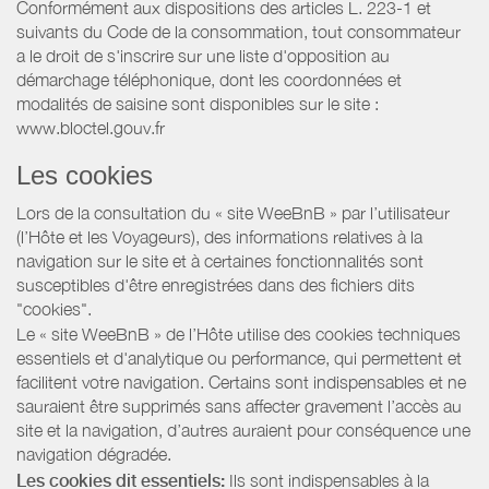
Conformément aux dispositions des articles L. 223-1 et
suivants du Code de la consommation, tout consommateur
a le droit de s'inscrire sur une liste d'opposition au
démarchage téléphonique, dont les coordonnées et
modalités de saisine sont disponibles sur le site :
www.bloctel.gouv.fr
Les cookies
Lors de la consultation du « site WeeBnB » par l’utilisateur
(l’Hôte et les Voyageurs), des informations relatives à la
navigation sur le site et à certaines fonctionnalités sont
susceptibles d'être enregistrées dans des fichiers dits
"cookies".
Le « site WeeBnB » de l’Hôte utilise des cookies techniques
essentiels et d'analytique ou performance, qui permettent et
facilitent votre navigation. Certains sont indispensables et ne
sauraient être supprimés sans affecter gravement l’accès au
site et la navigation, d’autres auraient pour conséquence une
navigation dégradée.
Les cookies dit essentiels:
Ils sont indispensables à la