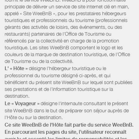
principale de délivrer un service de site internet clé en main,
appelé « Site WeeBnB », pour les prestataires hébergeurs
touristiques et professionnels du tourisme (professionnels
gérants des activités de loisirs, des événements, ou des
restaurants) partenaires de l’Office de Tourisme ou
référencés par la collectivité en charge de la promotion
touristique. Les sites WeeBnB comportent le logo et les
couleurs de la marque de destination touristique, de l’Office
de Tourisme ou de la collectivité.
L' « Hôte »
désigne l'hébergeur touristique ou le
professionnel du tourisme désigné ci-après, et qui
bénéficient du présent site WeeBnB sur lequel sont publiées
ses prestations et de l'information touristique sur la
destination.
Le « Voyageur »
désigne l'internaute consultant le présent
site WeeBnB dans le but de préparer son séjour auprès de
l'Hôte ou sur la destination.
Ce site WeeBnB de l'Hôte fait partie du service WeeBnB.
En parcourant les pages du site, l’utilisateur reconnaît