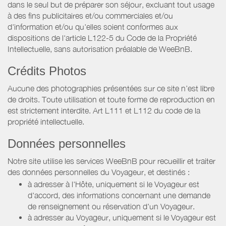
dans le seul but de préparer son séjour, excluant tout usage
à des fins publicitaires et/ou commerciales et/ou
d'information et/ou qu'elles soient conformes aux
dispositions de l'article L122-5 du Code de la Propriété
Intellectuelle, sans autorisation préalable de WeeBnB.
Crédits Photos
Aucune des photographies présentées sur ce site n’est libre
de droits. Toute utilisation et toute forme de reproduction en
est strictement interdite. Art L111 et L112 du code de la
propriété intellectuelle.
Données personnelles
Notre site utilise les services WeeBnB pour recueillir et traiter
des données personnelles du Voyageur, et destinés :
à adresser à l'Hôte, uniquement si le Voyageur est
d'accord, des informations concernant une demande
de renseignement ou réservation d'un Voyageur.
à adresser au Voyageur, uniquement si le Voyageur est