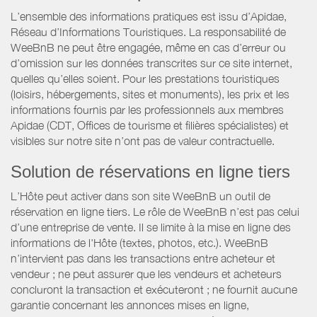
L’ensemble des informations pratiques est issu d’Apidae,
Réseau d’Informations Touristiques. La responsabilité de
WeeBnB ne peut être engagée, même en cas d’erreur ou
d’omission sur les données transcrites sur ce site internet,
quelles qu’elles soient. Pour les prestations touristiques
(loisirs, hébergements, sites et monuments), les prix et les
informations fournis par les professionnels aux membres
Apidae (CDT, Offices de tourisme et filières spécialistes) et
visibles sur notre site n’ont pas de valeur contractuelle.
Solution de réservations en ligne tiers
L’Hôte peut activer dans son site WeeBnB un outil de
réservation en ligne tiers. Le rôle de WeeBnB n’est pas celui
d’une entreprise de vente. Il se limite à la mise en ligne des
informations de l'Hôte (textes, photos, etc.). WeeBnB
n’intervient pas dans les transactions entre acheteur et
vendeur ; ne peut assurer que les vendeurs et acheteurs
concluront la transaction et exécuteront ; ne fournit aucune
garantie concernant les annonces mises en ligne,