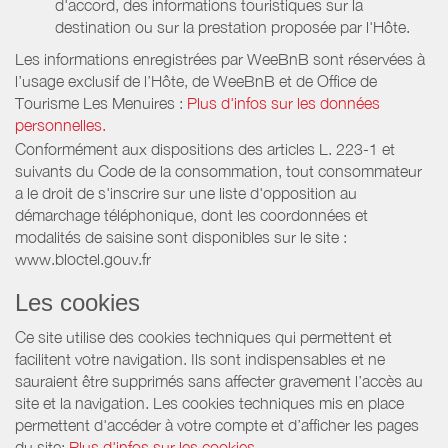
d'accord, des informations touristiques sur la
destination ou sur la prestation proposée par l'Hôte.
Les informations enregistrées par WeeBnB sont réservées à
l’usage exclusif de l’Hôte, de WeeBnB et de
Office de
Tourisme Les Menuires
:
Plus d'infos sur les données
personnelles.
Conformément aux dispositions des articles L. 223-1 et
suivants du Code de la consommation, tout consommateur
a le droit de s'inscrire sur une liste d'opposition au
démarchage téléphonique, dont les coordonnées et
modalités de saisine sont disponibles sur le site :
www.bloctel.gouv.fr
Les cookies
Ce site utilise des cookies techniques qui permettent et
facilitent votre navigation. Ils sont indispensables et ne
sauraient être supprimés sans affecter gravement l’accès au
site et la navigation. Les cookies techniques mis en place
permettent d'accéder à votre compte et d’afficher les pages
du site:
Plus d'infos sur les cookies.