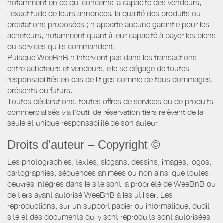
notamment en ce qui concerne la capacité des vendeurs,
l’exactitude de leurs annonces, la qualité des produits ou
prestations proposées ; n’apporte aucune garantie pour les
acheteurs, notamment quant à leur capacité à payer les biens
ou services qu’ils commandent.
Puisque WeeBnB n’intervient pas dans les transactions
entre acheteurs et vendeurs, elle se dégage de toutes
responsabilités en cas de litiges comme de tous dommages,
présents ou futurs.
Toutes déclarations, toutes offres de services ou de produits
commercialisés via l’outil de réservation tiers relèvent de la
seule et unique responsabilité de son auteur.
Droits d’auteur – Copyright ©
Les photographies, textes, slogans, dessins, images, logos,
cartographies, séquences animées ou non ainsi que toutes
oeuvres intégrés dans le site sont la propriété de WeeBnB ou
de tiers ayant autorisé WeeBnB à les utiliser. Les
reproductions, sur un support papier ou informatique, dudit
site et des documents qui y sont reproduits sont autorisées