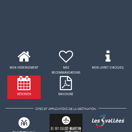
MON HÉBERGEMENT
MES
MON LIVRET D'ACCUEIL
RECOMMANDATIONS
RÉSERVER
BROCHURE
SITES ET APPLICATIONS DE LA DESTINATION: